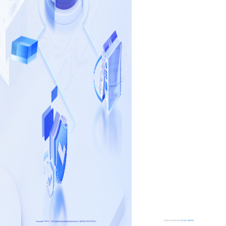
登录视为您已阅读并同意
用户协议
隐私政策
Copyright ©2011 - 2025成都鼎安华智慧物联网股份有限公司
蜀ICP备13020148号-6